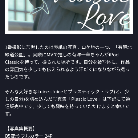
1番撮影に苦労したのは表紙の写真。ロケ地の一つ、「有明北
緑道公園」。実際にMVで推しの有澤一華ちゃんがiPod
Classicを持って、撮られた場所です。自分を被写体に、作品
の雰囲気を少しでも伝えられるよう汗だくになりながら撮っ
たものです。
そんな大好きなJuice=Juiceとプラスティック・ラブ(と、少
しの自分)を詰め込んだ写真集「Plastic Love」は下記にて通
信販売中です。少しでも興味を持っていただけますと幸いで
す。
【写真集概要】
B5変形 フルカラー 24P