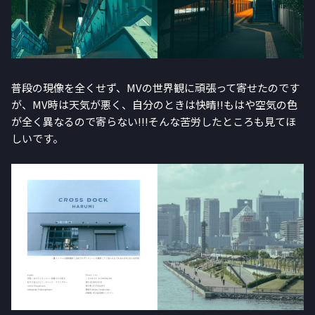
普段の現像を全くせず、MVの世界観に頑張って寄せたのです
が、MV時は天気が悪く、自分のときは快晴!!もはや空気の色
が全く異なるので寄らない!!!そんな苦労したところも見てほ
しいです。