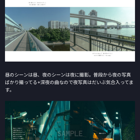
昼のシーンは昼、夜のシーンは夜に撮影。普段から夜の写真
ばかり撮ってる+深夜の曲なので夜写真はだいぶ気合入ってま
す。