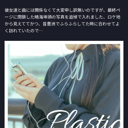
彼女達と曲には関係なくて大変申し訳無いのですが、最終ペ
ージに閉鎖した晴海埠頭の写真を追悼で入れました、ロケ地
から見えててかつ、昔豊洲でふらふらしてた時に合わせてよ
く訪れていたので…