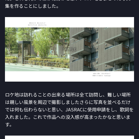
集を作ることにしました。
ロケ地は訪れることの出来る場所は全て訪問し、難しい場所
は親しい風景を周辺で撮影しましたさらに写真を並べるだけ
では何も伝わらないと思い、JASRACに使用申請をし、歌詞を
入れました。これで作品への没入感が高まったかなと思いま
す。