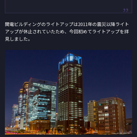
関電ビルディングのライトアップは2011年の震災以降ライト
アップが休止されていたため、今回初めてライトアップを拝
見しました。