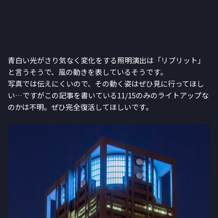
青白い光がさり気なく変化をする照明演出は「リブリット」
と言うそうで、風の動きを表しているそうです。
写真では伝えにくいので、その動く姿はぜひ見に行ってほし
い…ですがこの記事を書いている11/15のみのライトアップな
のかは不明。ぜひ完全復活してほしいです。