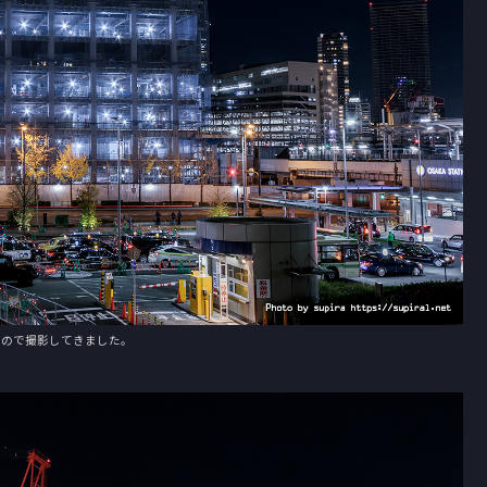
たので撮影してきました。