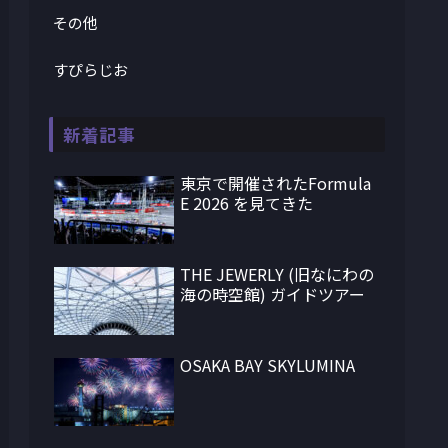
その他
すぴらじお
新着記事
東京で開催されたFormula
E 2026 を見てきた
THE JEWERLY (旧なにわの
海の時空館) ガイドツアー
OSAKA BAY SKYLUMINA