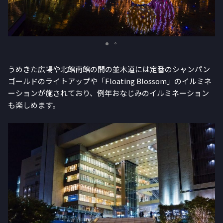
うめきた広場や北館南館の間の並木道には定番のシャンパン
ゴールドのライトアップや「Floating Blossom」のイルミネ
ーションが施されており、例年おなじみのイルミネーション
も楽しめます。