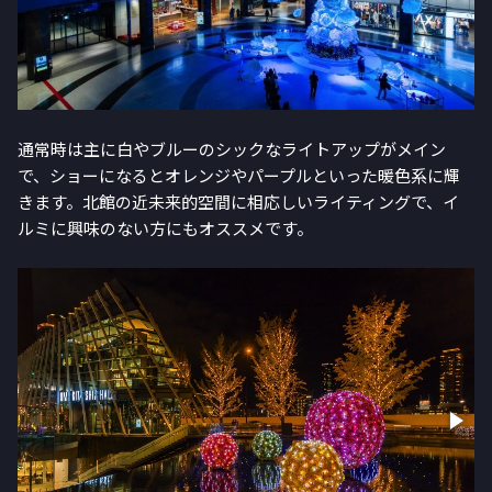
通常時は主に白やブルーのシックなライトアップがメイン
で、ショーになるとオレンジやパープルといった暖色系に輝
きます。北館の近未来的空間に相応しいライティングで、イ
ルミに興味のない方にもオススメです。