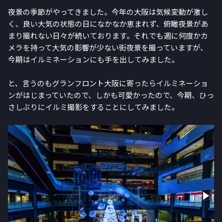
夜景の季節がやってきました。今年の大阪は気候変動が激し
く、良い大気の状態の日になかなか恵まれず、俯瞰夜景があ
まり撮れない日々が続いております。それでも週に何度かカ
メラを持って大気の影響が少ない街夜景を撮っていますが、
今期はイルミネーションにも手を出してみました。
と、言うのもグランフロント大阪に寄ったらイルミネーショ
ンがはじまっていたので、しかも可愛かったので、今期、ひっ
さしぶりにイルミ撮影をすることにしてみました。