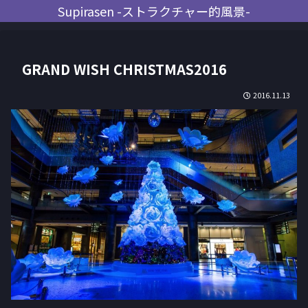
Supirasen -ストラクチャー的風景-
GRAND WISH CHRISTMAS2016
2016.11.13