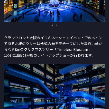
グランフロント大阪のイルミネーションイベントでのメイン
である北館のツリーは永遠の華をモチーフにした真白い華か
らなる8mのクリスマスツリー「Timeless Blossom」
15分に1回3分程度のライトアップショーが行われます。