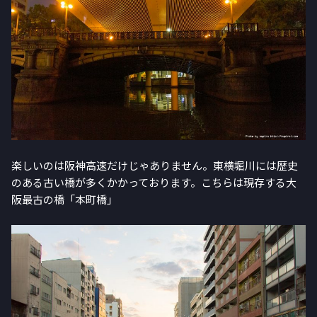
楽しいのは阪神高速だけじゃありません。東横堀川には歴史
のある古い橋が多くかかっております。こちらは現存する大
阪最古の橋「本町橋」