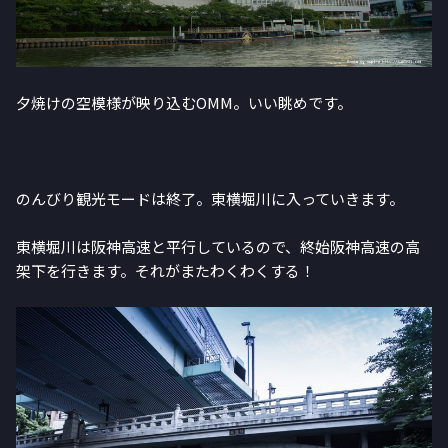
夕焼けの空模様が映り込むOMM。いい眺めです。
のんびり観光モードは終了。東横堀川に入っていきます。
東横堀川は阪神高速と平行しているので、終始阪神高速の高
架下を行きます。それがまたわくわくする！