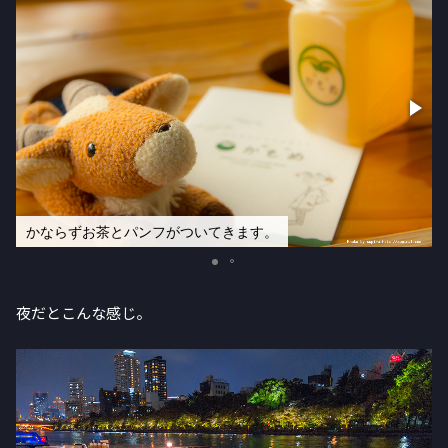
かならずお茶とパンフがついてきます。
夜だとこんな感じ。