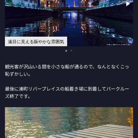
遠目に見える賑やかな雰囲気
観光客が沢山いる間を小さな船が通るので、なんとなくこっ
恥ずかしい。
最後に湊町リバープレイスの船着き場に到着してバークルー
ズ終了です。