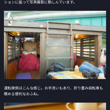
ションに座って写真撮影に勤しんでいます。
運転席側はこんな感じ。お手洗いもあり、折り畳み自転車も
積める便利なおふね。