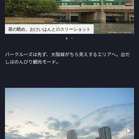
昼の眺め。おけいはんとのスリーショット
バークルーズは先ず、大阪城がちら見えするエリアへ。出だ
しはのんびり観光モード。