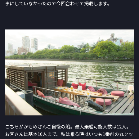
事にしていなかったので今回合わせて掲載します。
こちらがかもめさんご自慢の船。最大乗船可能人数は12人。
お客さんは基本10人まで。私は乗る時はいつも1番前の丸クッ