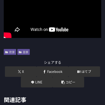
夜景
昼景
シェアする
X
Facebook
はてブ
LINE
コピー
関連記事