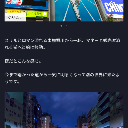
ぐりこ。
スリルとロマン溢れる東横堀川から一転、マネーと観光客溢
れる街へと船は移動。
夜だとこんな感じ。
今まで暗かった道から一気に明るくなって別の世界に来たよ
うです。